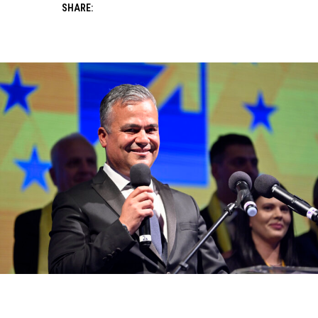
SHARE: