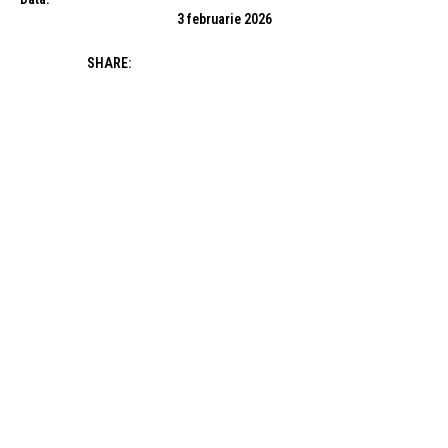
3 februarie 2026
SHARE: