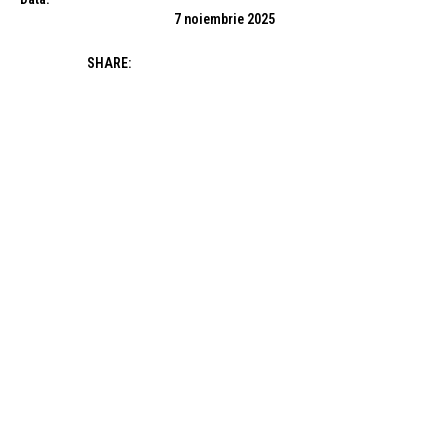
7 noiembrie 2025
SHARE: