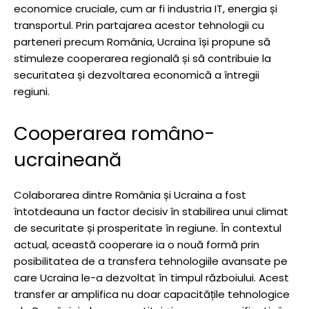
economice cruciale, cum ar fi industria IT, energia și
transportul. Prin partajarea acestor tehnologii cu
parteneri precum România, Ucraina își propune să
stimuleze cooperarea regională și să contribuie la
securitatea și dezvoltarea economică a întregii
regiuni.
Cooperarea româno-
ucraineană
Colaborarea dintre România și Ucraina a fost
întotdeauna un factor decisiv în stabilirea unui climat
de securitate și prosperitate în regiune. În contextul
actual, această cooperare ia o nouă formă prin
posibilitatea de a transfera tehnologiile avansate pe
care Ucraina le-a dezvoltat în timpul războiului. Acest
transfer ar amplifica nu doar capacitățile tehnologice