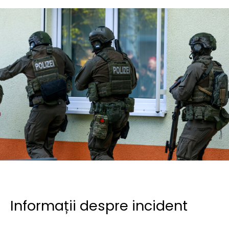
Informații despre incident