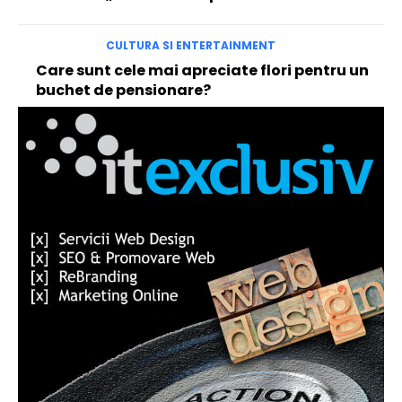
CULTURA SI ENTERTAINMENT
Care sunt cele mai apreciate flori pentru un
buchet de pensionare?