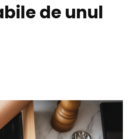
bile de unul