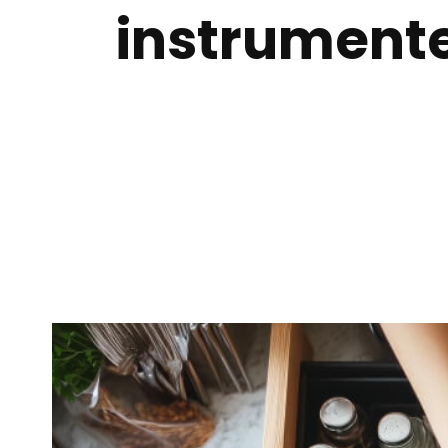
instrumente