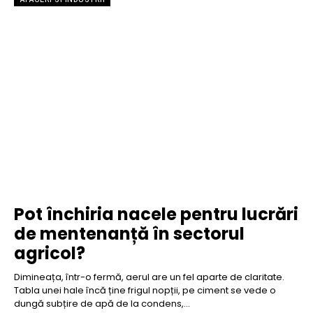
Pot închiria nacele pentru lucrări
de mentenanță în sectorul
agricol?
Dimineața, într-o fermă, aerul are un fel aparte de claritate.
Tabla unei hale încă ține frigul nopții, pe ciment se vede o
dungă subțire de apă de la condens,...