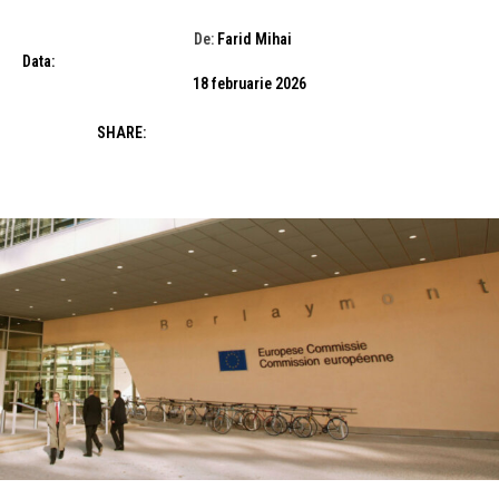
De:
Farid Mihai
Data:
18 februarie 2026
SHARE: