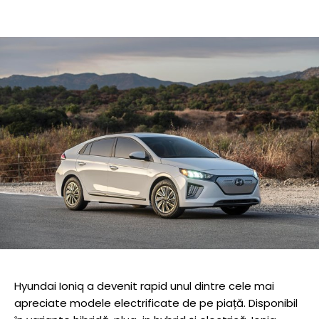
Hyundai Ioniq a devenit rapid unul dintre cele mai
apreciate modele electrificate de pe piață. Disponibil