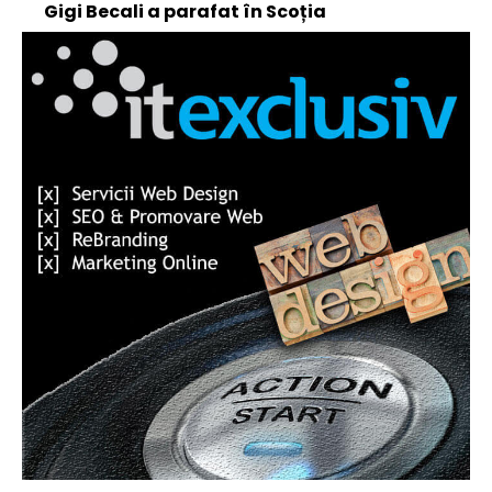
Gigi Becali a parafat în Scoția