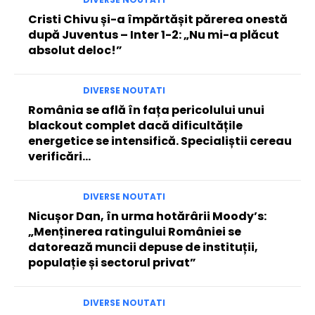
Cristi Chivu și-a împărtășit părerea onestă
după Juventus – Inter 1-2: „Nu mi-a plăcut
absolut deloc!”
DIVERSE NOUTATI
România se află în fața pericolului unui
blackout complet dacă dificultățile
energetice se intensifică. Specialiștii cereau
verificări…
DIVERSE NOUTATI
Nicușor Dan, în urma hotărârii Moody’s:
„Menținerea ratingului României se
datorează muncii depuse de instituții,
populație și sectorul privat”
DIVERSE NOUTATI