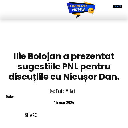
DIVERSE NOUTATI
Ilie Bolojan a prezentat
sugestiile PNL pentru
discuțiile cu Nicușor Dan.
De:
Farid Mihai
Data:
15 mai 2026
SHARE: