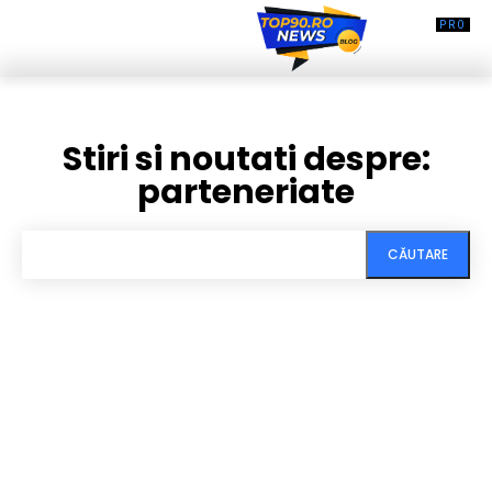
Stiri si noutati despre:
parteneriate
CĂUTARE