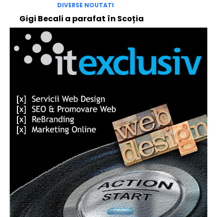
DIVERSE NOUTATI
Gigi Becali a parafat în Scoția