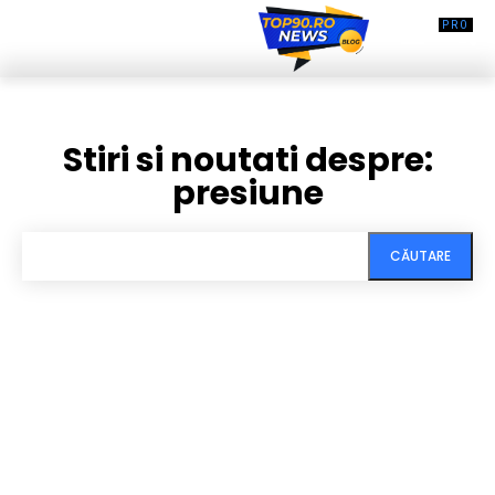
Stiri si noutati despre:
presiune
CĂUTARE