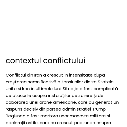
contextul conflictului
Conflictul din Iran a crescut în intensitate după
creșterea semnificativă a tensiunilor dintre Statele
Unite și Iran în ultimele luni. Situația a fost complicată
de atacurile asupra instalațiilor petroliere și de
doborârea unei drone americane, care au generat un
răspuns decisiv din partea administrației Trump.
Regiunea a fost martora unor manevre militare și
declarații ostile, care au crescut presiunea asupra