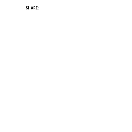
SHARE: