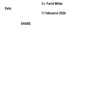
De:
Farid Mihai
Data:
11 februarie 2026
SHARE: