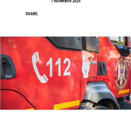
1 noiembrie 2025
SHARE: