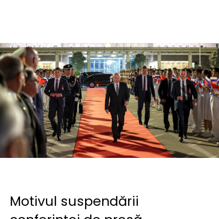
Motivul suspendării