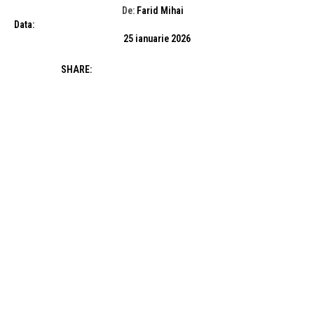
De:
Farid Mihai
Data:
25 ianuarie 2026
SHARE: