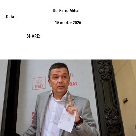
De:
Farid Mihai
Data:
15 martie 2026
SHARE: