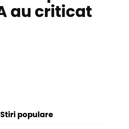
 au criticat
Stiri populare