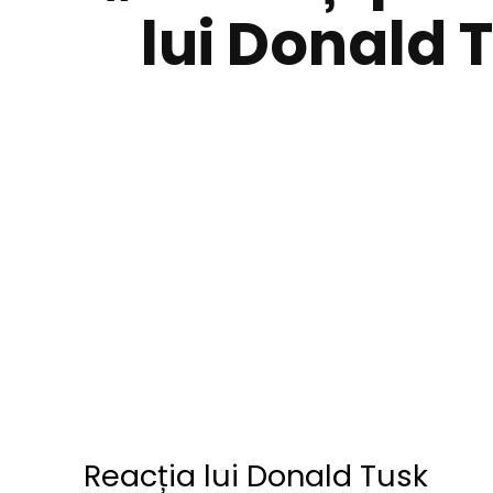
lui Donald 
Reacția lui Donald Tusk