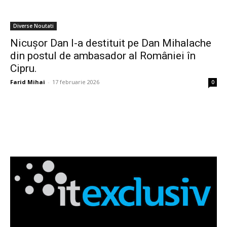
Diverse Noutati
Nicușor Dan l-a destituit pe Dan Mihalache
din postul de ambasador al României în
Cipru.
Farid Mihai
-
17 februarie 2026
0