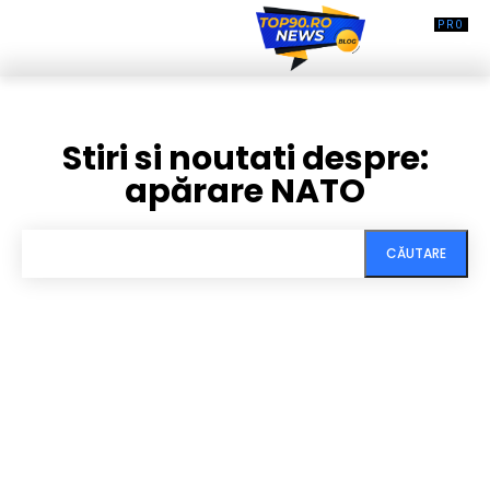
Stiri si noutati despre:
apărare NATO
CĂUTARE