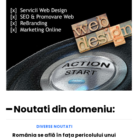
━ Noutati din domeniu:
DIVERSE NOUTATI
România se află în fața pericolului unui