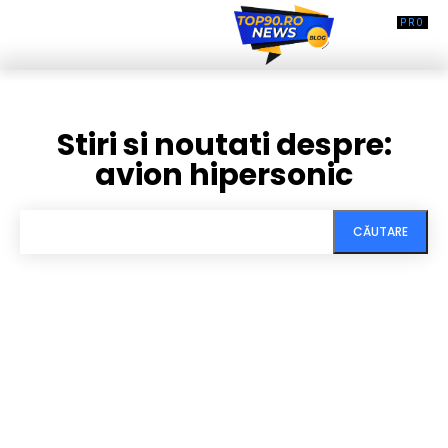
Stiri si noutati despre:
avion hipersonic
CĂUTARE