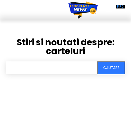
Stiri si noutati despre:
carteluri
CĂUTARE