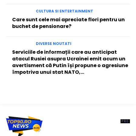
CULTURA SI ENTERTAINMENT
Care sunt cele mai apreciate flori pentru un
buchet de pensionare?
DIVERSE NOUTATI
Serviciile de informații care au anticipat
atacul Rusiei asupra Ucrainei emit acum un
avertisment că Putin își propune o agresiune
împotriva unui stat NATO,...