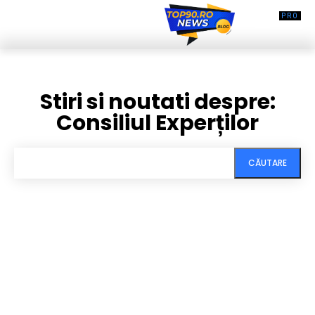
Stiri si noutati despre:
Consiliul Experților
CĂUTARE