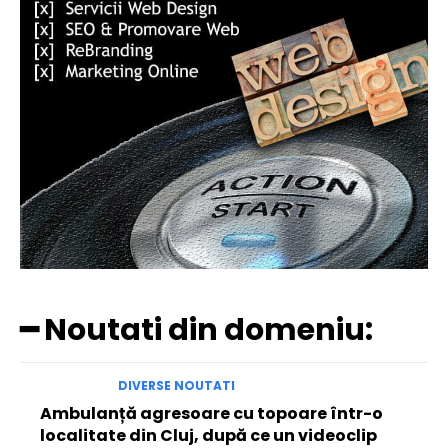
━ Noutati din domeniu:
DIVERSE NOUTATI
Ambulanță agresoare cu topoare într-o
localitate din Cluj, după ce un videoclip