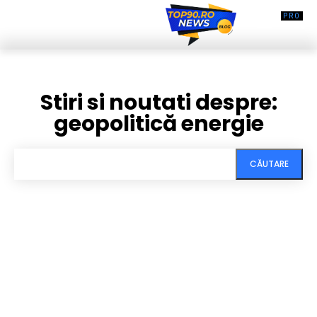
Stiri si noutati despre:
geopolitică energie
CĂUTARE