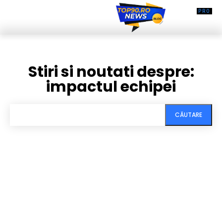
Stiri si noutati despre:
impactul echipei
CĂUTARE