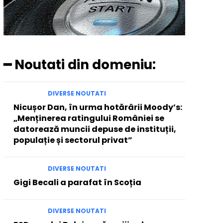
━ Noutati din domeniu:
DIVERSE NOUTATI
Nicușor Dan, în urma hotărârii Moody’s:
„Menținerea ratingului României se
datorează muncii depuse de instituții,
populație și sectorul privat”
DIVERSE NOUTATI
Gigi Becali a parafat în Scoția
DIVERSE NOUTATI