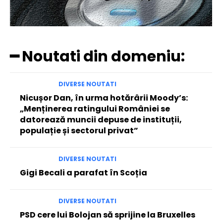
━ Noutati din domeniu:
DIVERSE NOUTATI
Nicușor Dan, în urma hotărârii Moody’s:
„Menținerea ratingului României se
datorează muncii depuse de instituții,
populație și sectorul privat”
DIVERSE NOUTATI
Gigi Becali a parafat în Scoția
DIVERSE NOUTATI
PSD cere lui Bolojan să sprijine la Bruxelles