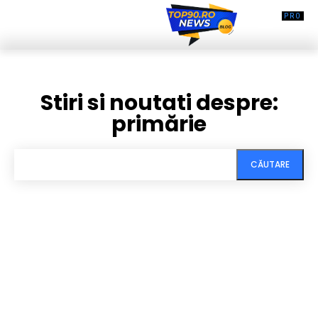
Stiri si noutati despre:
primărie
CĂUTARE