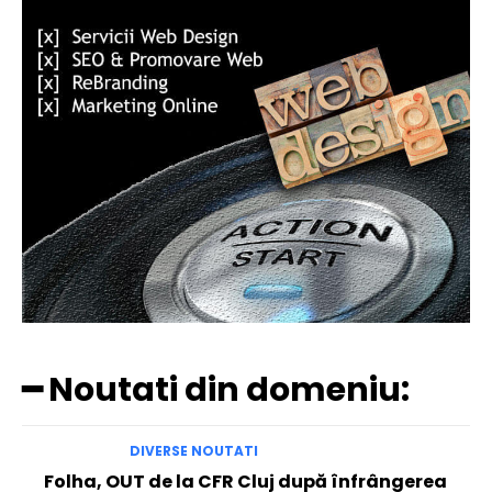
━ Noutati din domeniu:
DIVERSE NOUTATI
Folha, OUT de la CFR Cluj după înfrângerea