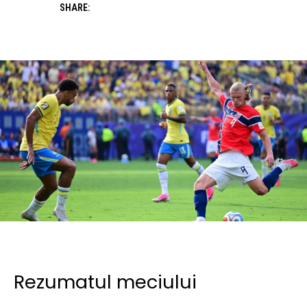
SHARE:
Rezumatul meciului