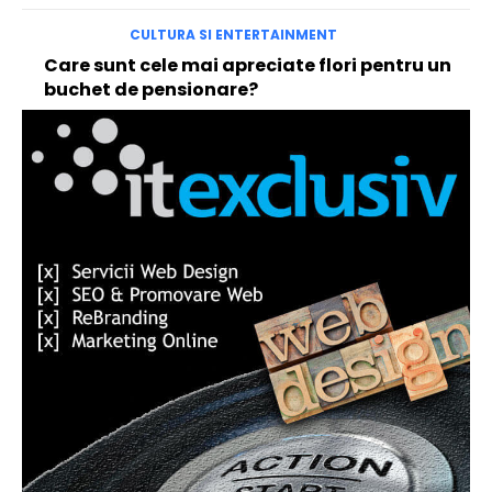
CULTURA SI ENTERTAINMENT
Care sunt cele mai apreciate flori pentru un
buchet de pensionare?