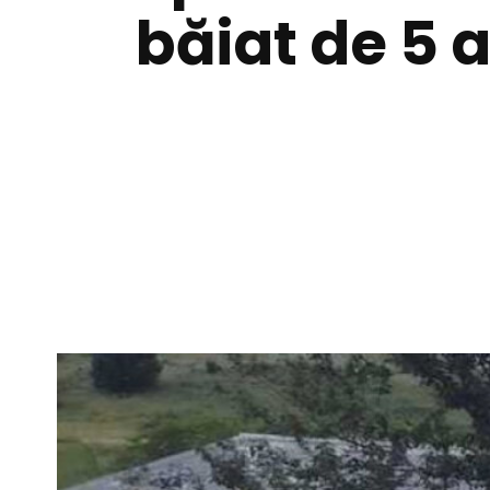
băiat de 5 a