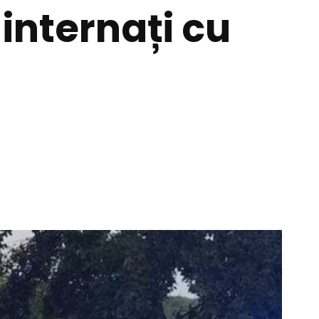
 internați cu