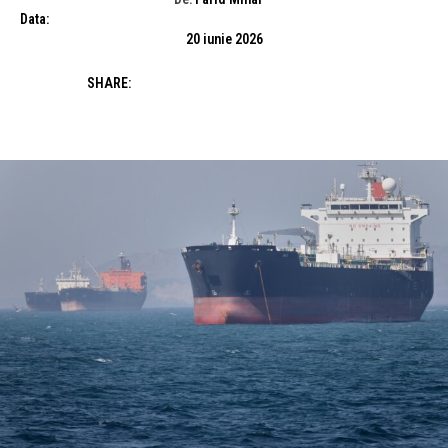
Data:
20 iunie 2026
SHARE: