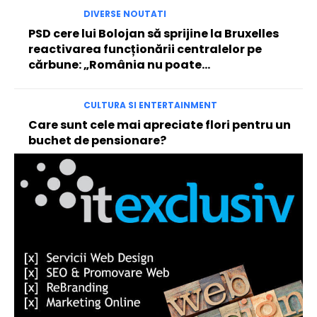
DIVERSE NOUTATI
PSD cere lui Bolojan să sprijine la Bruxelles
reactivarea funcționării centralelor pe
cărbune: „România nu poate…
CULTURA SI ENTERTAINMENT
Care sunt cele mai apreciate flori pentru un
buchet de pensionare?