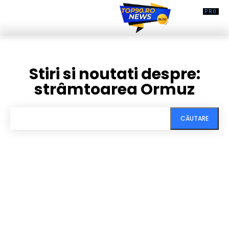
Stiri si noutati despre:
strâmtoarea Ormuz
CĂUTARE