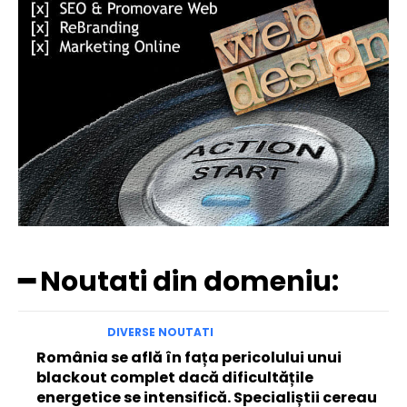
━ Noutati din domeniu:
DIVERSE NOUTATI
România se află în fața pericolului unui
blackout complet dacă dificultățile
energetice se intensifică. Specialiștii cereau