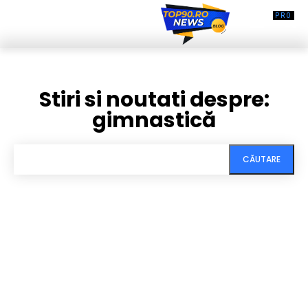
Stiri si noutati despre:
gimnastică
CĂUTARE