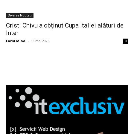
Diverse Noutati
Cristi Chivu a obținut Cupa Italiei alături de
Inter
Farid Mihai
-
13 mai 2026
0